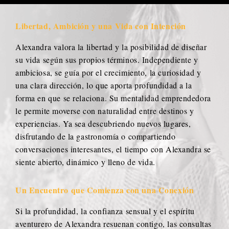
Libertad, Ambición y una Vida con Intención
Alexandra valora la libertad y la posibilidad de diseñar
su vida según sus propios términos. Independiente y
ambiciosa, se guía por el crecimiento, la curiosidad y
una clara dirección, lo que aporta profundidad a la
forma en que se relaciona. Su mentalidad emprendedora
le permite moverse con naturalidad entre destinos y
experiencias. Ya sea descubriendo nuevos lugares,
disfrutando de la gastronomía o compartiendo
conversaciones interesantes, el tiempo con Alexandra se
siente abierto, dinámico y lleno de vida.
Un Encuentro que Comienza con una Conexión
Si la profundidad, la confianza sensual y el espíritu
aventurero de Alexandra resuenan contigo, las consultas