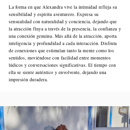
La forma en que Alexandra vive la intimidad refleja su
sensibilidad y espíritu aventurero. Expresa su
sensualidad con naturalidad y conciencia, dejando que
la atracción fluya a través de la presencia, la confianza y
una conexión genuina. Más allá de la atracción, aporta
inteligencia y profundidad a cada interacción. Disfruta
de conexiones que estimulan tanto la mente como los
sentidos, moviéndose con facilidad entre momentos
lúdicos y conversaciones significativas. El tiempo con
ella se siente auténtico y envolvente, dejando una
impresión duradera.