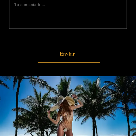
Enviar