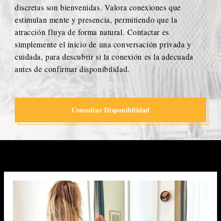
discretas son bienvenidas. Valora conexiones que
estimulan mente y presencia, permitiendo que la
atracción fluya de forma natural. Contactar es
simplemente el inicio de una conversación privada y
cuidada, para descubrir si la conexión es la adecuada
antes de confirmar disponibilidad.
Consultar Disponibilidad