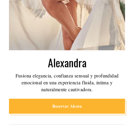
Alexandra
Fusiona elegancia, confianza sensual y profundidad
emocional en una experiencia fluida, íntima y
naturalmente cautivadora.
Reservar Ahora