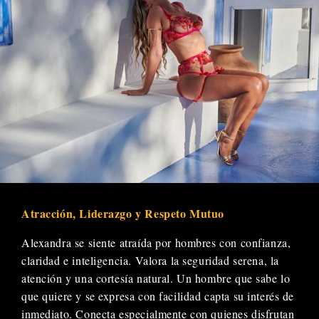
Atracción, Liderazgo y Respeto Mutuo
Alexandra se siente atraída por hombres con confianza,
claridad e inteligencia. Valora la seguridad serena, la
atención y una cortesía natural. Un hombre que sabe lo
que quiere y se expresa con facilidad capta su interés de
inmediato. Conecta especialmente con quienes disfrutan