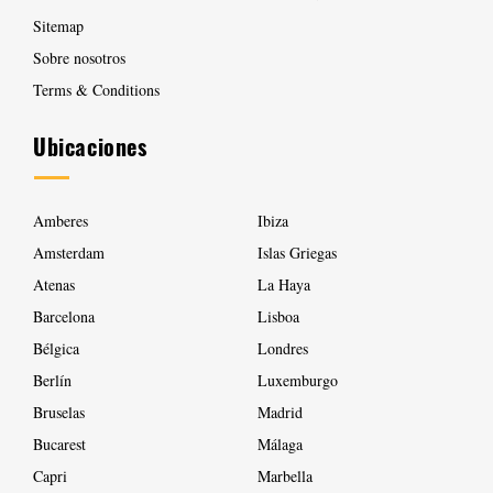
Sitemap
Sobre nosotros
Terms & Conditions
Ubicaciones
Amberes
Ibiza
Amsterdam
Islas Griegas
Atenas
La Haya
Barcelona
Lisboa
Bélgica
Londres
Berlín
Luxemburgo
Bruselas
Madrid
Bucarest
Málaga
Capri
Marbella