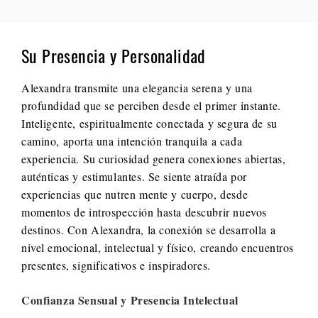
Su Presencia y Personalidad
Alexandra transmite una elegancia serena y una
profundidad que se perciben desde el primer instante.
Inteligente, espiritualmente conectada y segura de su
camino, aporta una intención tranquila a cada
experiencia. Su curiosidad genera conexiones abiertas,
auténticas y estimulantes. Se siente atraída por
experiencias que nutren mente y cuerpo, desde
momentos de introspección hasta descubrir nuevos
destinos. Con Alexandra, la conexión se desarrolla a
nivel emocional, intelectual y físico, creando encuentros
presentes, significativos e inspiradores.
Confianza Sensual y Presencia Intelectual