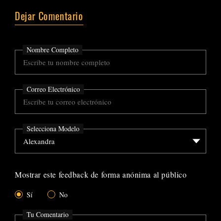
Dejar Comentario
Nombre Completo
Correo Electrónico
Selecciona Modelo
Mostrar este feedback de forma anónima al público
Sí
No
Tu Comentario