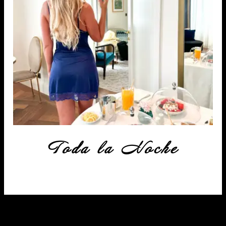
Toda la Noche