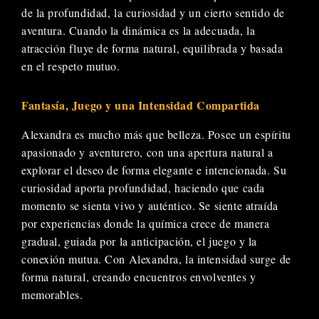
de la profundidad, la curiosidad y un cierto sentido de
aventura. Cuando la dinámica es la adecuada, la
atracción fluye de forma natural, equilibrada y basada
en el respeto mutuo.
Fantasía, Juego y una Intensidad Compartida
Alexandra es mucho más que belleza. Posee un espíritu
apasionado y aventurero, con una apertura natural a
explorar el deseo de forma elegante e intencionada. Su
curiosidad aporta profundidad, haciendo que cada
momento se sienta vivo y auténtico. Se siente atraída
por experiencias donde la química crece de manera
gradual, guiada por la anticipación, el juego y la
conexión mutua. Con Alexandra, la intensidad surge de
forma natural, creando encuentros envolventes y
memorables.