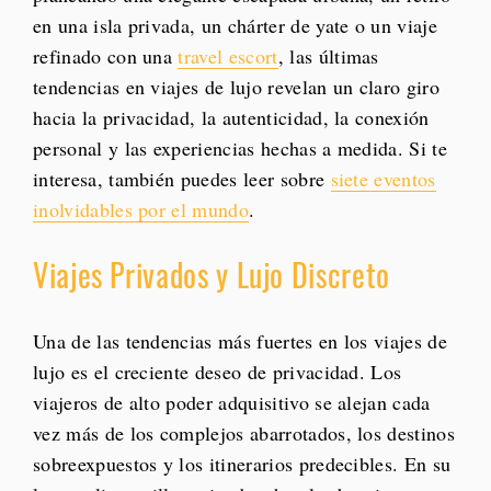
en una isla privada, un chárter de yate o un viaje
refinado con una
travel escort
, las últimas
tendencias en viajes de lujo revelan un claro giro
hacia la privacidad, la autenticidad, la conexión
personal y las experiencias hechas a medida. Si te
interesa, también puedes leer sobre
siete eventos
inolvidables por el mundo
.
Viajes Privados y Lujo Discreto
Una de las tendencias más fuertes en los viajes de
lujo es el creciente deseo de privacidad. Los
viajeros de alto poder adquisitivo se alejan cada
vez más de los complejos abarrotados, los destinos
sobreexpuestos y los itinerarios predecibles. En su