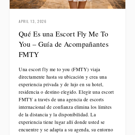
APRIL 13, 2026
Qué Es una Escort Fly Me To
You – Guía de Acompañantes
FMTY
Una escort fly me to you (FMTY) viaja
directamente hasta su ubicación y crea una
experiencia privada y de lujo en su hotel,
residencia o destino elegido. Elegir una escort
FMTY a través de una agencia de escorts
internacional de confianza elimina los límites
de la distancia y la disponibilidad. La
experiencia tiene lugar allí donde usted se
encuentre y se adapta a su agenda, su entorno