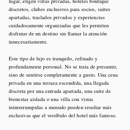
lugar, eligen villas privadas, hoteles boutique
discretos, clubes exclusivos para socios, suites
apartadas, traslados privados y experiencias
cuidadosamente organizadas que les permiten
disfrutar de un destino sin llamar la atención
innecesariamente.
Este tipo de lujo es tranquilo, refinado y
profundamente personal. No se trata de presumir,
sino de sentirse completamente a gusto. Una cena
privada en una terraza escondida, una llegada
discreta por una entrada apartada, una suite de
bienestar aislada o una villa con vistas
ininterrumpidas a menudo pueden resultar más
exclusivas que el vestíbulo del hotel más famoso.