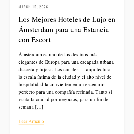
MARCH 15, 2026
Los Mejores Hoteles de Lujo en
Ámsterdam para una Estancia
con Escort
Ámsterdam es uno de los destinos más
elegantes de Europa para una escapada urbana
discreta y lujosa. Los canales, la arquitectura,
la escala íntima de la ciudad y el alto nivel de
hospitalidad la convierten en un escenario
perfecto para una compañía refinada. Tanto si
visita la ciudad por negocios, para un fin de
semana […]
Leer Artículo