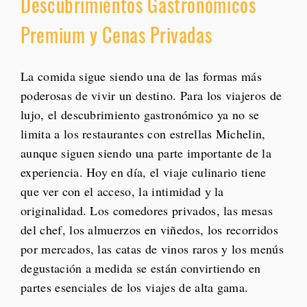
Descubrimientos Gastronómicos
Premium y Cenas Privadas
La comida sigue siendo una de las formas más
poderosas de vivir un destino. Para los viajeros de
lujo, el descubrimiento gastronómico ya no se
limita a los restaurantes con estrellas Michelin,
aunque siguen siendo una parte importante de la
experiencia. Hoy en día, el viaje culinario tiene
que ver con el acceso, la intimidad y la
originalidad. Los comedores privados, las mesas
del chef, los almuerzos en viñedos, los recorridos
por mercados, las catas de vinos raros y los menús
degustación a medida se están convirtiendo en
partes esenciales de los viajes de alta gama.