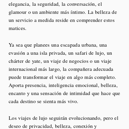
elegancia, la seguridad, la conversación, el
glamour o un ambiente más íntimo. La belleza de
un servicio a medida reside en comprender estos
matices.
Ya sea que planees una escapada urbana, una
evasión a una isla privada, un safari de lujo, un
chárter de yate, un viaje de negocios o un viaje
internacional más largo, la compañera adecuada
puede transformar el viaje en algo más completo.
Aporta presencia, inteligencia emocional, belleza,
encanto y una sensación de intimidad que hace que
cada destino se sienta más vivo.
Los viajes de lujo seguirán evolucionando, pero el
deseo de privacidad, belleza, conexión y