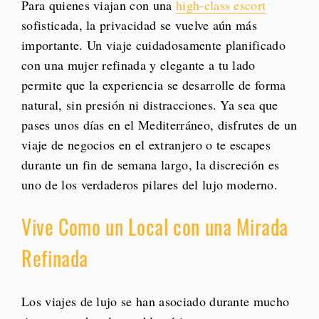
Para quienes viajan con una
high-class escort
sofisticada, la privacidad se vuelve aún más
importante. Un viaje cuidadosamente planificado
con una mujer refinada y elegante a tu lado
permite que la experiencia se desarrolle de forma
natural, sin presión ni distracciones. Ya sea que
pases unos días en el Mediterráneo, disfrutes de un
viaje de negocios en el extranjero o te escapes
durante un fin de semana largo, la discreción es
uno de los verdaderos pilares del lujo moderno.
Vive Como un Local con una Mirada
Refinada
Los viajes de lujo se han asociado durante mucho