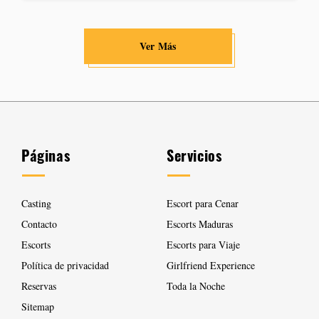
Ver Más
Páginas
Servicios
Casting
Escort para Cenar
Contacto
Escorts Maduras
Escorts
Escorts para Viaje
Política de privacidad
Girlfriend Experience
Reservas
Toda la Noche
Sitemap