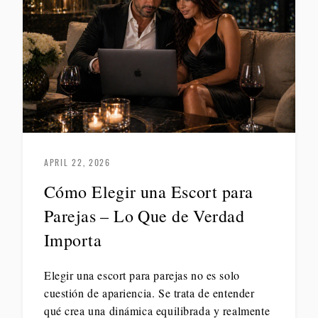
APRIL 22, 2026
Cómo Elegir una Escort para
Parejas – Lo Que de Verdad
Importa
Elegir una escort para parejas no es solo
cuestión de apariencia. Se trata de entender
qué crea una dinámica equilibrada y realmente