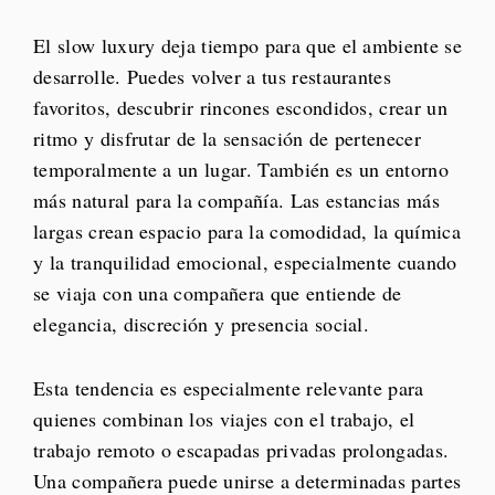
El slow luxury deja tiempo para que el ambiente se
desarrolle. Puedes volver a tus restaurantes
favoritos, descubrir rincones escondidos, crear un
ritmo y disfrutar de la sensación de pertenecer
temporalmente a un lugar. También es un entorno
más natural para la compañía. Las estancias más
largas crean espacio para la comodidad, la química
y la tranquilidad emocional, especialmente cuando
se viaja con una compañera que entiende de
elegancia, discreción y presencia social.
Esta tendencia es especialmente relevante para
quienes combinan los viajes con el trabajo, el
trabajo remoto o escapadas privadas prolongadas.
Una compañera puede unirse a determinadas partes