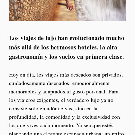
Los viajes de lujo han evolucionado mucho
más allá de los hermosos hoteles, la alta
gastronomía y los vuelos en primera clase.
Hoy en día, los viajes más deseados son privados,
cuidadosamente diseñados, emocionalmente
memorables y adaptados al gusto personal. Para
los viajeros exigentes, el verdadero lujo ya no
consiste solo en adónde vas, sino en la
profundidad, la comodidad y la exclusividad con
las que vives cada momento. Ya sea que estés
planeando una elegante escapada urbana, un retiro