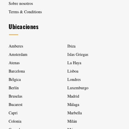
Sobre nosotros
Terms & Conditions
Ubicaciones
Amberes
Ibiza
Amsterdam
Islas Griegas
Atenas
La Haya
Barcelona
Lisboa
Bélgica
Londres
Berlín
Luxemburgo
Bruselas
Madrid
Bucarest
Málaga
Capri
Marbella
Colonia
Milán