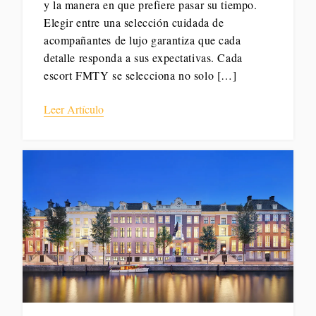
y la manera en que prefiere pasar su tiempo.
Elegir entre una selección cuidada de
acompañantes de lujo garantiza que cada
detalle responda a sus expectativas. Cada
escort FMTY se selecciona no solo […]
Leer Artículo