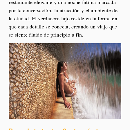
restaurante elegante y una noche íntima marcada
por la conversación, la atracción y el ambiente de
la ciudad. El verdadero lujo reside en la forma en
que cada detalle se conecta, creando un viaje que
se siente fluido de principio a fin.