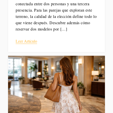
conectada entre dos personas y una tercera
presencia. Para las parejas que exploran este
terreno, la calidad de la elección define todo lo
que viene después. Descubre además cómo
reservar dos modelos por […]
Leer Artículo