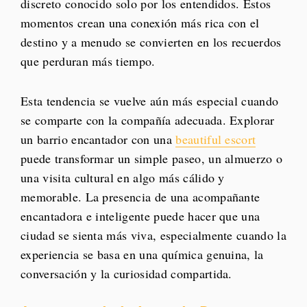
discreto conocido solo por los entendidos. Estos
momentos crean una conexión más rica con el
destino y a menudo se convierten en los recuerdos
que perduran más tiempo.
Esta tendencia se vuelve aún más especial cuando
se comparte con la compañía adecuada. Explorar
un barrio encantador con una
beautiful escort
puede transformar un simple paseo, un almuerzo o
una visita cultural en algo más cálido y
memorable. La presencia de una acompañante
encantadora e inteligente puede hacer que una
ciudad se sienta más viva, especialmente cuando la
experiencia se basa en una química genuina, la
conversación y la curiosidad compartida.