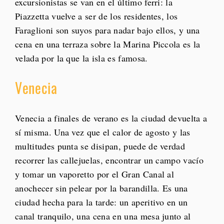
excursionistas se van en el último ferri: la
Piazzetta vuelve a ser de los residentes, los
Faraglioni son suyos para nadar bajo ellos, y una
cena en una terraza sobre la Marina Piccola es la
velada por la que la isla es famosa.
Venecia
Venecia a finales de verano es la ciudad devuelta a
sí misma. Una vez que el calor de agosto y las
multitudes punta se disipan, puede de verdad
recorrer las callejuelas, encontrar un campo vacío
y tomar un vaporetto por el Gran Canal al
anochecer sin pelear por la barandilla. Es una
ciudad hecha para la tarde: un aperitivo en un
canal tranquilo, una cena en una mesa junto al