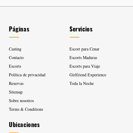
Páginas
Servicios
Casting
Escort para Cenar
Contacto
Escorts Maduras
Escorts
Escorts para Viaje
Política de privacidad
Girlfriend Experience
Reservas
Toda la Noche
Sitemap
Sobre nosotros
Terms & Conditions
Ubicaciones