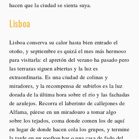
hacen que la ciudad se sienta suya.
Lisboa
Lisboa conserva su calor hasta bien entrado el
otoño, y septiembre es quizá el mes más hermoso
para visitarla: el apretón del verano ha pasado pero
las terrazas siguen abiertas y la luz es
extraordinaria. Es una ciudad de colinas y
miradores, y la recompensa de subirlos es la luz
dorada de la última hora sobre el río y las fachadas
de azulejos. Recorra el laberinto de callejones de
Alfama, párese en un miradouro a tomar algo
sobre los tejados, coma donde comen los de aquí
en lugar de donde hacen cola los grupos, y termine
la tarde en un rooftop bar o una casa de fado del