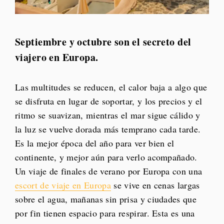
Septiembre y octubre son el secreto del
viajero en Europa.
Las multitudes se reducen, el calor baja a algo que
se disfruta en lugar de soportar, y los precios y el
ritmo se suavizan, mientras el mar sigue cálido y
la luz se vuelve dorada más temprano cada tarde.
Es la mejor época del año para ver bien el
continente, y mejor aún para verlo acompañado.
Un viaje de finales de verano por Europa con una
escort de viaje en Europa
se vive en cenas largas
sobre el agua, mañanas sin prisa y ciudades que
por fin tienen espacio para respirar. Esta es una