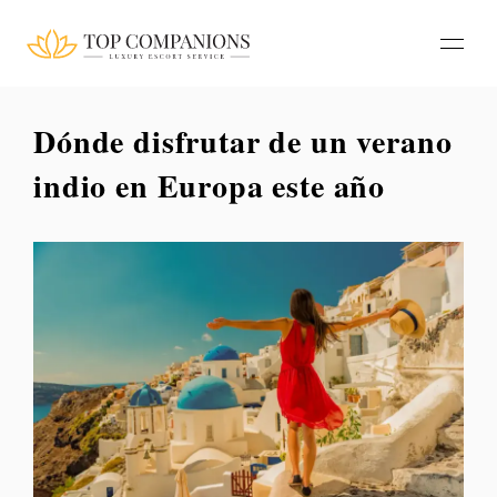
Dónde disfrutar de un verano
indio en Europa este año