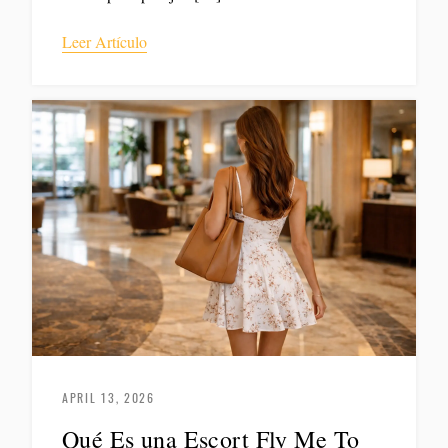
Leer Artículo
APRIL 13, 2026
Qué Es una Escort Fly Me To