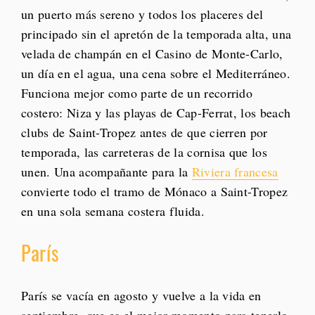
un puerto más sereno y todos los placeres del
principado sin el apretón de la temporada alta, una
velada de champán en el Casino de Monte-Carlo,
un día en el agua, una cena sobre el Mediterráneo.
Funciona mejor como parte de un recorrido
costero: Niza y las playas de Cap-Ferrat, los beach
clubs de Saint-Tropez antes de que cierren por
temporada, las carreteras de la cornisa que los
unen. Una acompañante para la
Riviera francesa
convierte todo el tramo de Mónaco a Saint-Tropez
en una sola semana costera fluida.
París
París se vacía en agosto y vuelve a la vida en