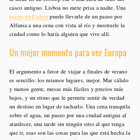
casco antiguo. Lisboa no mete prisa a nadie. Una
escort en Lisboa
puede llevarle de un paseo por
Alfama a una cena con vista al río y mostrarle la
ciudad como lo haría alguien que vive allí.
Un mejor momento para ver Europa
El argumento a favor de viajar a finales de verano
es sencillo: los mismos lugares, mejor. Mar cálido
y menos gente, mesas más fáciles y precios más
bajos, y un ritmo que le permite sentir de verdad
un destino en lugar de tacharlo. Una cena tranquila
sobre el agua, un paseo por una ciudad antigua al
atardecer, una tarde sin ningún sitio al que tenga
que ir, esas son las cosas para las que está hecha la