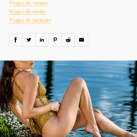
Viajes de verano
Viajes de otoño
Viajes de invierno