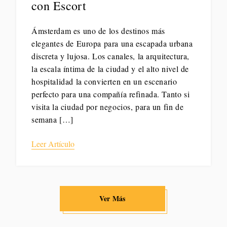
con Escort
Ámsterdam es uno de los destinos más
elegantes de Europa para una escapada urbana
discreta y lujosa. Los canales, la arquitectura,
la escala íntima de la ciudad y el alto nivel de
hospitalidad la convierten en un escenario
perfecto para una compañía refinada. Tanto si
visita la ciudad por negocios, para un fin de
semana […]
Leer Artículo
Ver Más