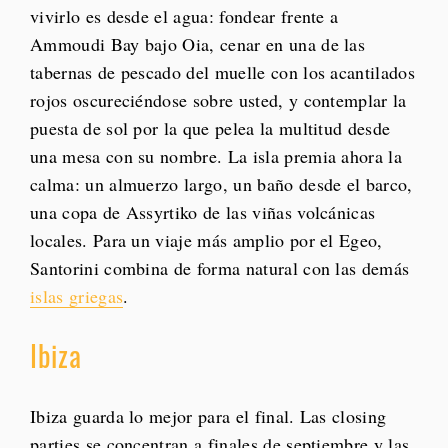
vivirlo es desde el agua: fondear frente a
Ammoudi Bay bajo Oia, cenar en una de las
tabernas de pescado del muelle con los acantilados
rojos oscureciéndose sobre usted, y contemplar la
puesta de sol por la que pelea la multitud desde
una mesa con su nombre. La isla premia ahora la
calma: un almuerzo largo, un baño desde el barco,
una copa de Assyrtiko de las viñas volcánicas
locales. Para un viaje más amplio por el Egeo,
Santorini combina de forma natural con las demás
islas griegas
.
Ibiza
Ibiza guarda lo mejor para el final. Las closing
parties se concentran a finales de septiembre y las