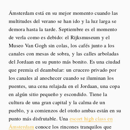
Ámsterdam está en su mejor momento cuando las
multitudes del verano se han ido y la luz larga se
demora hasta la tarde. Septiembre es el momento
de verla como es debido: el Rijksmuseum y el
Museo Van Gogh sin colas, los cafés junto a los
canales con mesas de sobra, y las calles arboladas
del Jordaan en su punto más bonito. Es una ciudad
que premia el deambular: un crucero privado por
los canales al anochecer cuando se iluminan los
puentes, una cena relajada en el Jordaan, una copa
en algún sitio pequeño y escondido. Tiene la
cultura de una gran capital y la calma de un
pueblo, y a comienzos del otoño ambas están en su
punto más disfrutable. Una
escort high class en
Ámsterdam
conoce los rincones tranquilos que