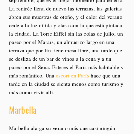
septiembre, que es el mejor momento para tenerlo.
La rentrée llena de nuevo las terrazas, las galerías
abren sus muestras de otoño, y el calor del verano
cede a la luz nítida y clara con la que está pintada
la ciudad. La Torre Eiffel sin las colas de julio, un
paseo por el Marais, un almuerzo largo en una
terraza que por fin tiene mesa libre, una tarde que
se desliza de un bar de vinos a la cena y a un
paseo por el Sena. Este es el París más habitable y
más romántico. Una
escort en París
hace que una
tarde en la ciudad se sienta menos como turismo y
más como vivir allí.
Marbella
Marbella alarga su verano más que casi ningún