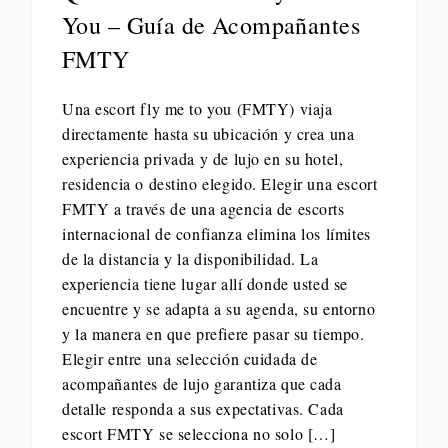
You – Guía de Acompañantes
FMTY
Una escort fly me to you (FMTY) viaja
directamente hasta su ubicación y crea una
experiencia privada y de lujo en su hotel,
residencia o destino elegido. Elegir una escort
FMTY a través de una agencia de escorts
internacional de confianza elimina los límites
de la distancia y la disponibilidad. La
experiencia tiene lugar allí donde usted se
encuentre y se adapta a su agenda, su entorno
y la manera en que prefiere pasar su tiempo.
Elegir entre una selección cuidada de
acompañantes de lujo garantiza que cada
detalle responda a sus expectativas. Cada
escort FMTY se selecciona no solo […]