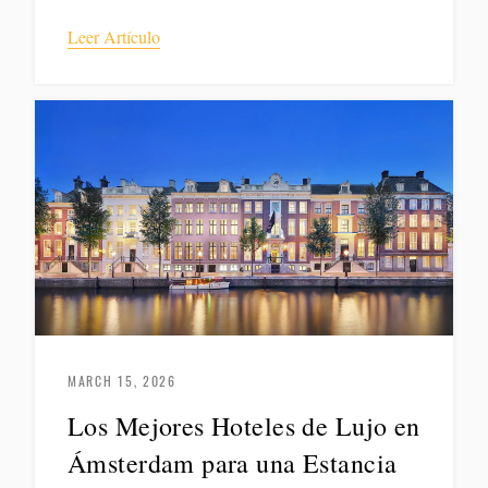
Leer Artículo
MARCH 15, 2026
Los Mejores Hoteles de Lujo en
Ámsterdam para una Estancia