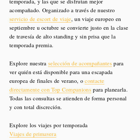
temporada, y las que se disfrutan mejor
acompañado. Organizado a través de nuestro
servicio de escort de viaje
, un viaje europeo en
septiembre u octubre se convierte justo en la clase
de travesía de alto standing y sin prisa que la
temporada premia.
Explore nuestra
selección de acompañantes
para
ver quién está disponible para una escapada
europea de finales de verano, o
contacte
directamente con Top Companions
para planearla.
Todas las consultas se atienden de forma personal
y con total discreción.
Explore los viajes por temporada
Viajes de primavera