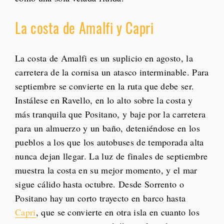
La costa de Amalfi y Capri
La costa de Amalfi es un suplicio en agosto, la
carretera de la cornisa un atasco interminable. Para
septiembre se convierte en la ruta que debe ser.
Instálese en Ravello, en lo alto sobre la costa y
más tranquila que Positano, y baje por la carretera
para un almuerzo y un baño, deteniéndose en los
pueblos a los que los autobuses de temporada alta
nunca dejan llegar. La luz de finales de septiembre
muestra la costa en su mejor momento, y el mar
sigue cálido hasta octubre. Desde Sorrento o
Positano hay un corto trayecto en barco hasta
Capri
, que se convierte en otra isla en cuanto los