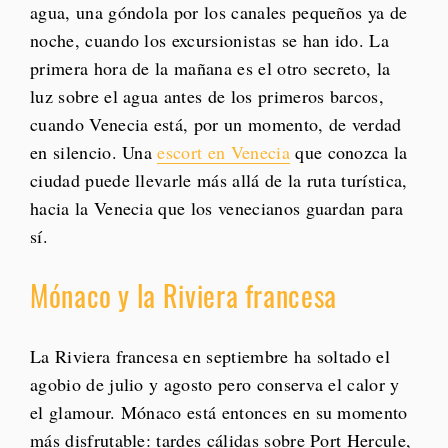
agua, una góndola por los canales pequeños ya de
noche, cuando los excursionistas se han ido. La
primera hora de la mañana es el otro secreto, la
luz sobre el agua antes de los primeros barcos,
cuando Venecia está, por un momento, de verdad
en silencio. Una
escort en Venecia
que conozca la
ciudad puede llevarle más allá de la ruta turística,
hacia la Venecia que los venecianos guardan para
sí.
Mónaco y la Riviera francesa
La Riviera francesa en septiembre ha soltado el
agobio de julio y agosto pero conserva el calor y
el glamour. Mónaco está entonces en su momento
más disfrutable: tardes cálidas sobre Port Hercule,