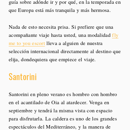
guía sobre adónde ir y por qué, en la temporada en
que Europa está más tranquila y más hermosa.
Nada de esto necesita prisa. Si prefiere que una
acompañante viaje hasta usted, una modalidad
fly
me to you escort
lleva a alguien de nuestra
selección internacional directamente al destino que
elija, dondequiera que empiece el viaje.
Santorini
Santorini en pleno verano es hombro con hombro
en el acantilado de Oia al atardecer. Venga en
septiembre y tendrá la misma vista con espacio
para disfrutarla. La caldera es uno de los grandes
espectáculos del Mediterráneo, y la manera de