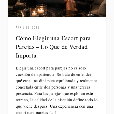
APRIL 22, 2026
Cómo Elegir una Escort para
Parejas – Lo Que de Verdad
Importa
Elegir una escort para parejas no es solo
cuestión de apariencia. Se trata de entender
qué crea una dinámica equilibrada y realmente
conectada entre dos personas y una tercera
presencia. Para las parejas que exploran este
terreno, la calidad de la elección define todo lo
que viene después. Una experiencia con una
escort para parejas […]