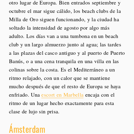
otro lugar de Europa. Bien entrados septiembre y
octubre el mar sigue cálido, los beach clubs de la
Milla de Oro siguen funcionando, y la ciudad ha
soltado la intensidad de agosto por algo más
adulto. Los días van a una tumbona en un beach
club y un largo almuerzo junto al agua; las tardes
a las plazas del casco antiguo y al puerto de Puerto
Banús, o a una cena tranquila en una villa en las
colinas sobre la costa. Es el Mediterráneo a un
ritmo relajado, con un calor que se mantiene
mucho después de que el resto de Europa se haya
enfriado. Una
escort en Marbella
encaja con el
ritmo de un lugar hecho exactamente para esta
clase de lujo sin prisa.
Ámsterdam